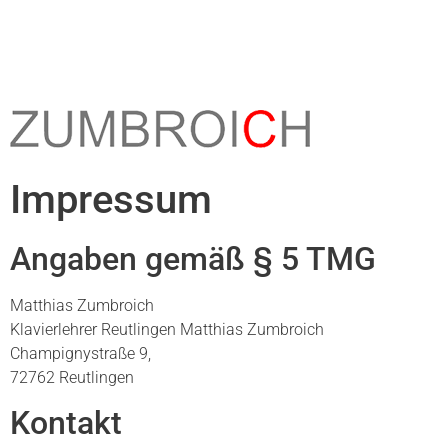
Impressum
Angaben gemäß § 5 TMG
Matthias Zumbroich
Klavierlehrer Reutlingen Matthias Zumbroich
Champignystraße 9,
72762 Reutlingen
Kontakt